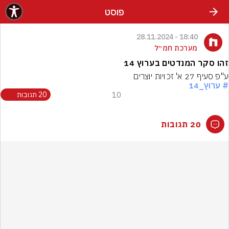
פוסט
18:40 - 28.11.2024
מערכת חמ״ל
זהו סקר המנדטים בערוץ 14
ע"פ סעיף 27 א' זכויות יוצרים
# ערוץ_14
10
20 תגובות
20 תגובות