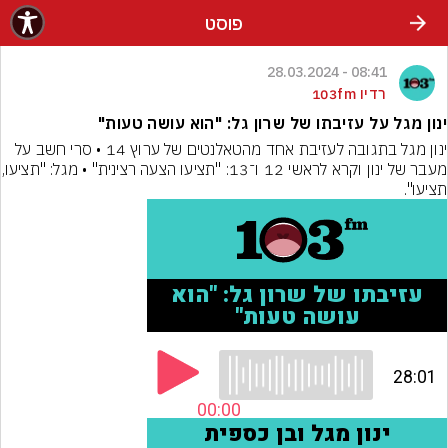
פוסט
08:41 - 28.03.2024
רדיו 103fm
ינון מגל על עזיבתו של שרון גל: "הוא עושה טעות"
ינון מגל בתגובה לעזיבת אחד מהטאלנטים של ערוץ 14 • סרי חשב על 
מעבר של ינון וקרא לראשי 12
תציעו".