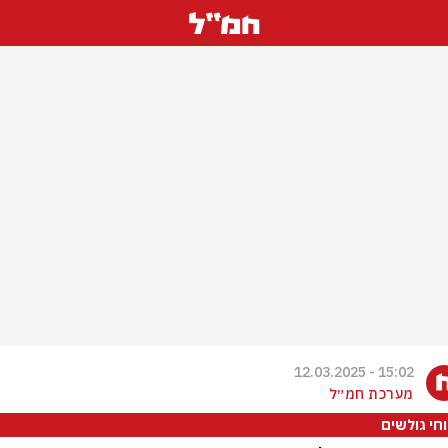
15:02 - 12.03.2025
מערכת חמ״ל
וחי גולשים