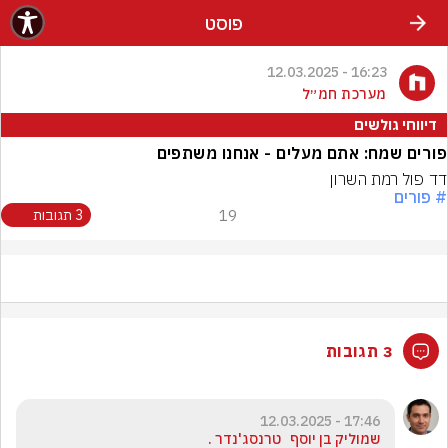
פוסט
16:23 - 12.03.2025
מערכת חמ״ל
דיווחי גולשים
פורים שמח: אתם מעלים - אנחנו משתפים
דד פול רמת השרון
# פורים
19
3 תגובות
3 תגובות
17:46 - 12.03.2025
‏שמוליק בן יוסף ‎ ‎ טרנסג'נדר .