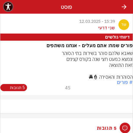
פוסט
15:39 - 12.03.2025
שני דרעי
דיווחי גולשים
פורים שמח: אתם מעלים - אנחנו משתפים
הסוהרות והאסירה 👮🚔
# פורים
45
5 תגובות
5 תגובות