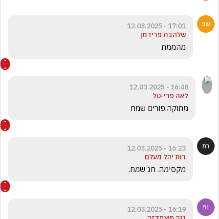
17:01 - 12.03.2025
שלהבת פרידמן
מהממת
16:48 - 12.03.2025
לאה פרי-טל
מתוקה.פורים שמח
16:23 - 12.03.2025
רות יהל מעלם
מקסימה. חג שמח.
16:19 - 12.03.2025
ננה פיצחדזה