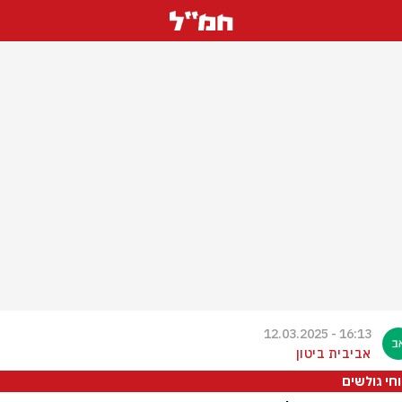
16:13 - 12.03.2025
אביבית ביטון
וחי גולשים