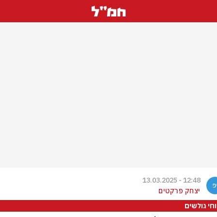
12:48 - 13.03.2025
יצחק פרקטים
וחי גולשים