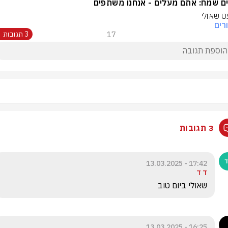
ם שמח: אתם מעלים - אנחנו משתפים
 שאולי
רים
17
3 תגובות
3 תגובות
17:42 - 13.03.2025
ד ד
שאולי ביום טוב 
16:25 - 13.03.2025