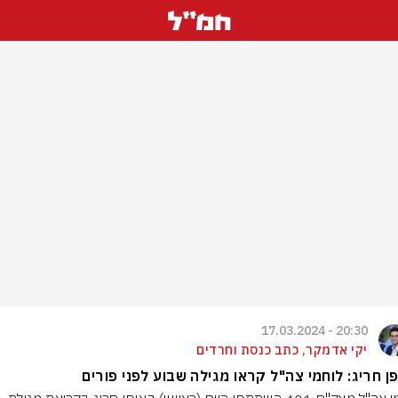
20:30 - 17.03.2024
יקי אדמקר, כתב כנסת וחרדים
ן חריג: לוחמי צה"ל קראו מגילה שבוע לפני פורים