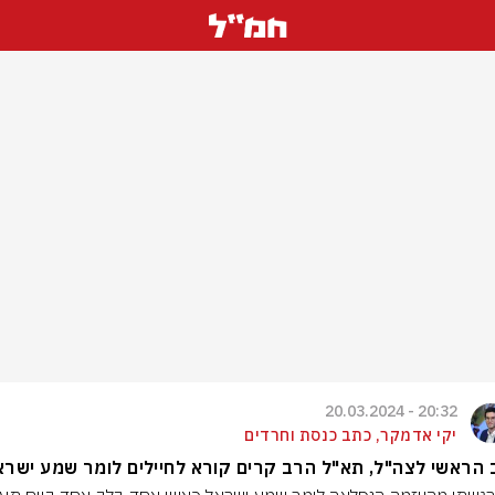
20:32 - 20.03.2024
יקי אדמקר, כתב כנסת וחרדים
הראשי לצה"ל, תא"ל הרב קרים קורא לחיילים לומר שמע ישרא