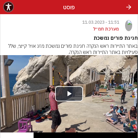
פוסט
11:51 - 11.03.2023
מערכת חמ״ל
חגיגת פורים נמשכת
באתר התיירות ראש הנקרה חגיגת פורים נמשכת מזג אויר קייצי, שלל 
פעילויות באתר התיירות ראש הנקרה.
Play
Video