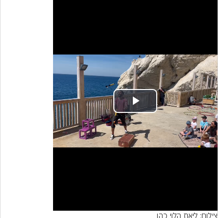
Play
Video
צילום: ליאת הלוי כהן