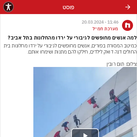
פוסט
11:46 - 20.03.2024
מערכת חמ״ל
למה אנשים מחופשים לגיבורי על ירדו מהחלונות בתל אביב?
כמיטב המסורת בפורים, אנשים מחופשים לגיבורי על ירדו מחלונות בית 
צילום: תום רובין