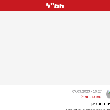
10:27 - 07.03.2023
מערכת חמ״ל
ם בטהראן