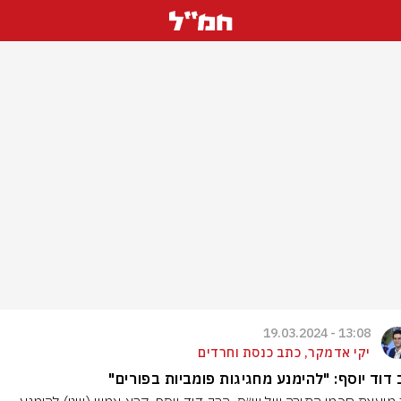
13:08 - 19.03.2024
יקי אדמקר, כתב כנסת וחרדים
דוד יוסף: "להימנע מחגיגות פומביות בפורים"