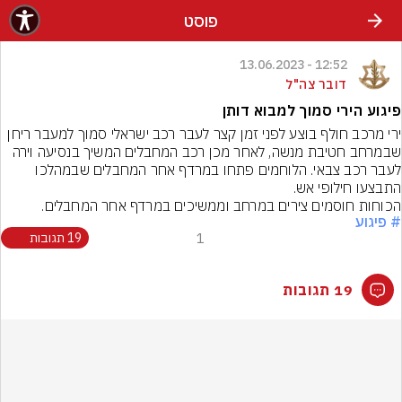
פוסט
12:52 - 13.06.2023
דובר צה"ל
פיגוע הירי סמוך למבוא דותן
ירי מרכב חולף בוצע לפני זמן קצר לעבר רכב ישראלי סמוך למעבר ריחן 
שבמרחב חטיבת מנשה, לאחר מכן רכב המחבלים המשיך בנסיעה וירה 
לעבר רכב צבאי. הלוחמים פתחו במרדף אחר המחבלים שבמהלכו 
הכוחות חוסמים צירים במרחב וממשיכים במרדף אחר המחבלים.
# פיגוע
1
19 תגובות
19 תגובות