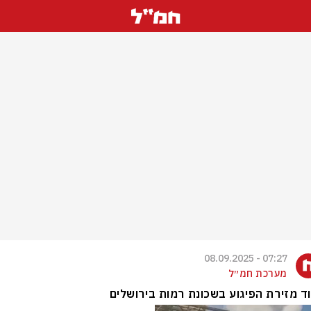
07:27 - 08.09.2025
מערכת חמ״ל
ד מזירת הפיגוע בשכונת רמות בירושלים