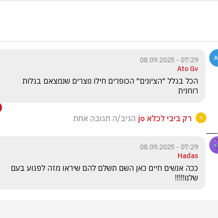
07:29 - 08.09.2025
Ato Gv
הכל בגלל ״הציונים״ הכופרים חילו נוצרים שנמצאם בגלות 
רוחנית
רק ביבי לכלא jo
הגיב/ה תגובה אחת
07:29 - 08.09.2025
Hadas
ככה אנשים חיים כאן השם תשלם להם שיראו מזה לפגוע בעם 
שלנו!!!!!