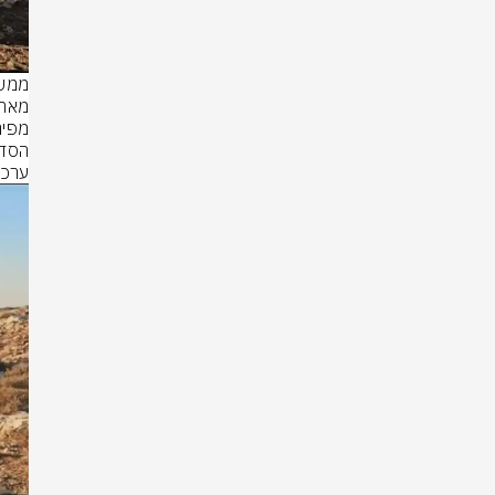
ערכי 