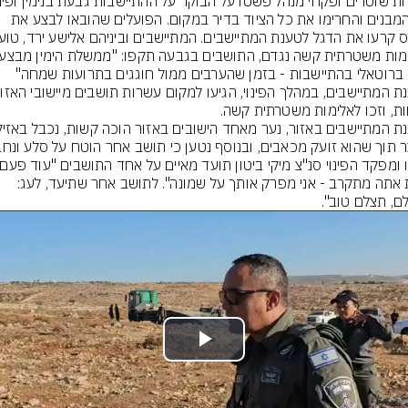
את המבנים והחרימו את כל הציוד בדיר במקום. הפועלים שהובאו לבצע את 
ברוטאלי בהתיישבות - בזמן שהערבים ממול חוגגים בתרועות שמחה"
אחת אתה מתקרב - אני מפרק אותך על שמונה". לתושב אחר שתיעד, לעג: 
ם, תצלם טוב".
Play
Video