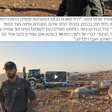
מאחז בלתי חוקי בבנימין. במהלך הפינוי אירעה התנגדות אלימה מצד מספר 
הסדר הציבורי. דבריו של הקצין כמתואר בסרטון אינם עומדים בקנה אחד עם 
הארגון ויועברו לבדיקה."
Play
Video