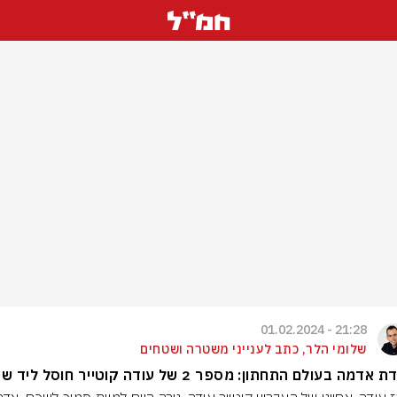
21:28 - 01.02.2024
שלומי הלר, כתב לענייני משטרה ושטחים
אדמה בעולם התחתון: מספר 2 של עודה קוטייר חוסל ליד שכם