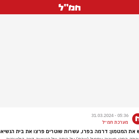
05:36 - 31.03.2024
מערכת חמ״ל
את המטמון: דרמה בפרו, עשרות שוטרים פרצו את בית הנשיאה