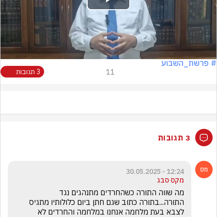
Play
Video
# פרשת_השבוע
11
3 תגובות
3 תגובות
12:24 - 30.05.2025
מקס סבג
מה שווה התורה כשהחרדים מתנהגים נגד 
התורה...בתורה כתוב שגם חתן ביום כלולותיו מתגיס 
לצבא בעת מלחמה אנחנו במלחמה והחרדים לא 