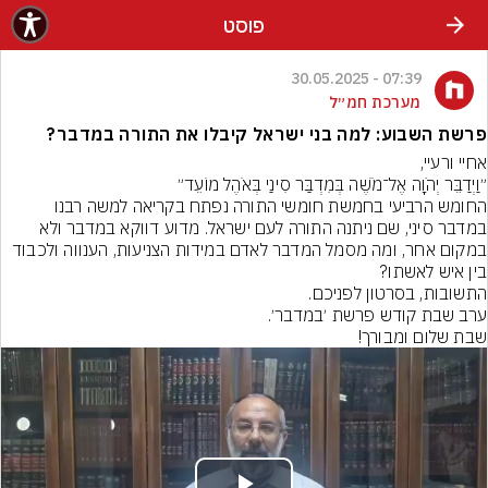
פוסט
07:39 - 30.05.2025
מערכת חמ״ל
פרשת השבוע: למה בני ישראל קיבלו את התורה במדבר?
החומש הרביעי בחמשת חומשי התורה נפתח בקריאה למשה רבנו 
במדבר סיני, שם ניתנה התורה לעם ישראל. מדוע דווקא במדבר ולא 
במקום אחר, ומה מסמל המדבר לאדם במידות הצניעות, הענווה ולכבוד 
שבת שלום ומבורך!