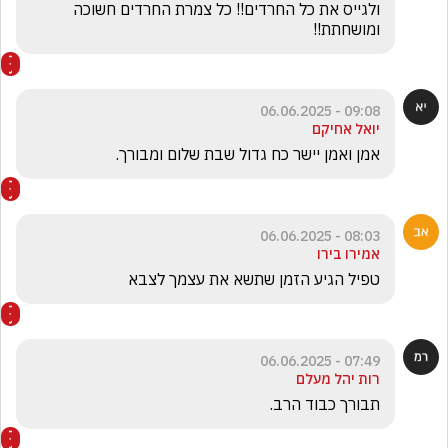
ולגייס את כל החרדים!! כל צמרת החרדים חשוכה 
ומושחתת!!
09:08 - 06.06.2025
יואל אחיקם
אמן ואמן יישר כח גדול שבת שלום ומבורך.
08:03 - 06.06.2025
אמירו בירו
טפיל הגיע הזמן שתשא את עצמך לצבא
07:49 - 06.06.2025
רות יהל מעלם
תבורך כבוד הרב.