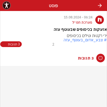
פוסט
06:24 - 15.08.2024
מערכת חמ״ל
אזעקות בכיסופים שבעוטף עזה
ירי רקטות וטילים בכיסופים
# צבע_אדום_בעוטף_עזה
2
3 תגובות
3 תגובות