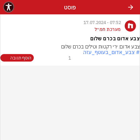
פוסט
07:52 - 17.07.2024
מערכת חמ״ל
צבע אדום בכרם שלום
צבע אדום: ירי רקטות וטילים בכרם שלום
# צבע_אדום_בעוטף_עזה
1
הוסף תגובה