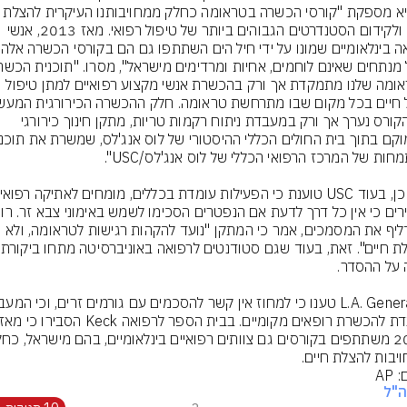
כי היא מספקת "קורסי הכשרה בטראומה כחלק ממחויבותנו הע
חיים ולקידום הסטנדרטים הגבוהים ביותר של טיפול רפואי. מאז 2013, אנשי 
הטראומה שלנו מתמקדת אך ורק בהכשרת אנשי מקצוע רפואיים למתן טיפול 
של הקורס נערך אך ורק במעבדת ניתוח רקמות טריות, מתקן חינוך כירורגי 
שהדליף את המסמכים, אמר כי המתקן "נועד להקהות רגישות לטראומה, ולא 
להצלת חיים". 
יבות להצלת חיים.
 AP
ה"ל