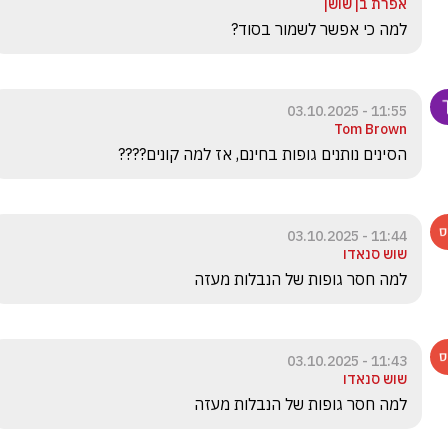
אפרת בן שושן
למה כי אפשר לשמור בסוד?
11:55 - 03.10.2025
Tom Brown
הסינים נותנים גופות בחינם, אז למה קונים????
11:44 - 03.10.2025
שוש סנאדו
למה חסר גופות של הנבלות מעזה
11:43 - 03.10.2025
שוש סנאדו
למה חסר גופות של הנבלות מעזה