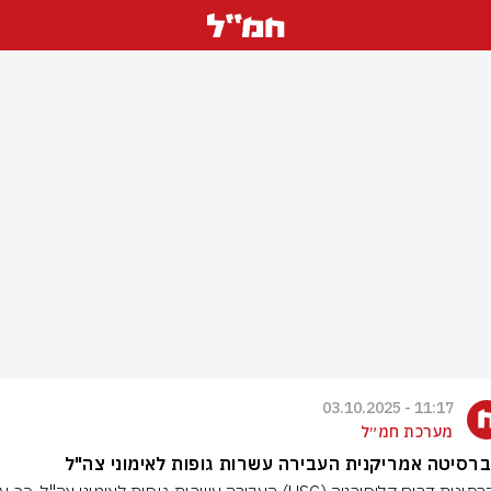
11:17 - 03.10.2025
מערכת חמ״ל
ברסיטה אמריקנית העבירה עשרות גופות לאימוני צה"ל