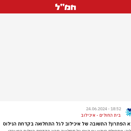
18:52 - 24.06.2024
בית החולים - איכילוב
 הפתרון? התשובה של איכילוב לגל התחלואה בקדחת הנילוס