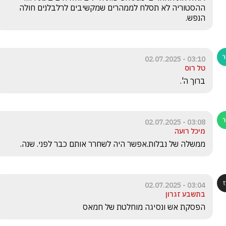
ההסטוריה לא תסלח לממהרים שמקשיבים לרלבלנים חולה 
הנפש.
03:10 - 02.07.2025
טל רוס
ברוך ה'.
03:08 - 02.07.2025
מיכל רועה
ממשלה של נבלות.אפשר היה לשחרר אותם כבר לפני. שנה.
03:04 - 02.07.2025
בתשבע זגרון
הפסקת אש ונסיגה מוחלטת של חמאס