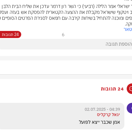
בכיר ישראלי אמר הלילה (רביעי) כי השר רון דרמר עדכן את שליח הבית הלבן 
קה.
טאר
6
24 תגובות
24 תגובות
04:39 - 02.07.2025
יגאל קרקליס
אמן שכבר ייצא לפועל