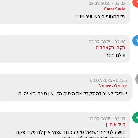
03:02 - 02.07.2025
Cami Sade
כל החטופים כאן ועכשיו!!!
02:48 - 02.07.2025
רק ה' רק אחדות
עולם מוזר
02:35 - 02.07.2025
ישראלה ישראל
ישראל לא יכולה לקבל את הצעה הזו..אין מצב ..לא יהייה 
02:07 - 02.07.2025
דויד אוחיון
בושה למדינת ישראל טיפת כבוד עצמי איין לה פקה פקה 