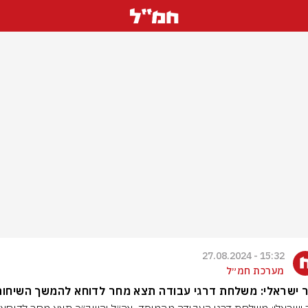
15:32 - 27.08.2024
מערכת חמ״ל
 ישראלי: משלחת דרגי עבודה תצא מחר לדוחא להמשך השיחות