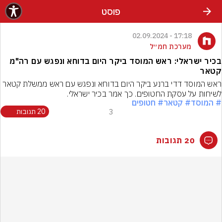
פוסט
17:18 - 02.09.2024
מערכת חמ״ל
בכיר ישראלי: ראש המוסד ביקר היום בדוחא ונפגש עם רה"מ
קטאר
ראש המוסד דדי ברנע ביקר היום בדוחא ונפגש עם ראש ממשלת קטאר 
לשיחות על עסקת החטופים. כך אמר בכיר ישראלי.
# המוסד
# קטאר
# חטופים
3
20 תגובות
20 תגובות