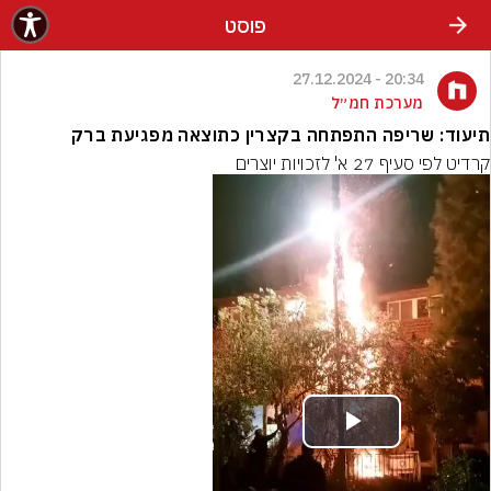
פוסט
20:34 - 27.12.2024
מערכת חמ״ל
תיעוד: שריפה התפתחה בקצרין כתוצאה מפגיעת ברק
קרדיט לפי סעיף 27 א' לזכויות יוצרים
Play