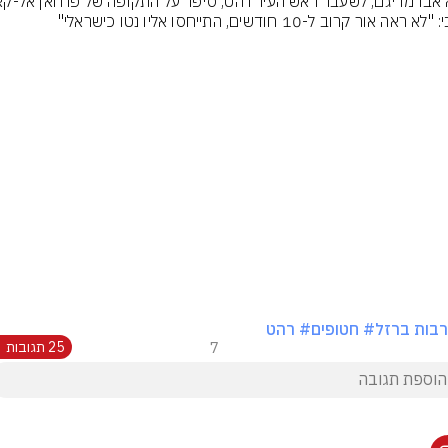
ראה אור קרוב ל-10 חודשים, התייחסו אליו נטו כישראלי"
בות ברזל
# חטופים
# רהט
7
25 תגובות