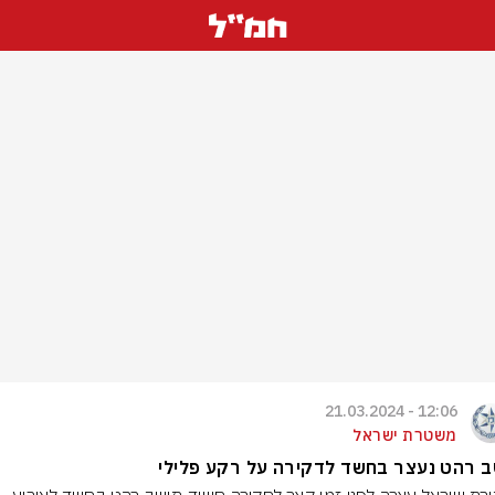
12:06 - 21.03.2024
משטרת ישראל
ב רהט נעצר בחשד לדקירה על רקע פלילי