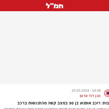
14:48 - 29.03.2024
מגן דוד אדום
רוכב אופנוע בן 30 במצב קשה מהתנגשות ברכב