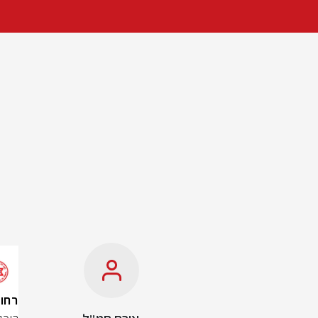
רחובות: 