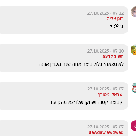
07:12 - 27.10.2025
רונן אליה
ביי👋👋
07:10 - 27.10.2025
חשוב לדעת
לא מצאתי בלול ביצה אחת שזה מעניין אותה
07:07 - 27.10.2025
ישראלי מטורף
 קבוצה קטנה ושחקן שלו יצא מהגן עוד 
07:07 - 27.10.2025
dawdaw awdwad