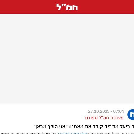
07:04 - 27.10.2025
מערכת חמ"ל ספורט
 ריאל מדריד קילל את מאמנו: "אני הולך מכאן"