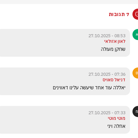
7 תגובות
08:53 - 27.10.2025
לאון אזולאי
שחקן מעולה
07:36 - 27.10.2025
דניאל סאויס
יאללה עוד אחד שיעשה עלינו דאווינים
07:33 - 27.10.2025
מוטי מוטי
אחלה ויני 