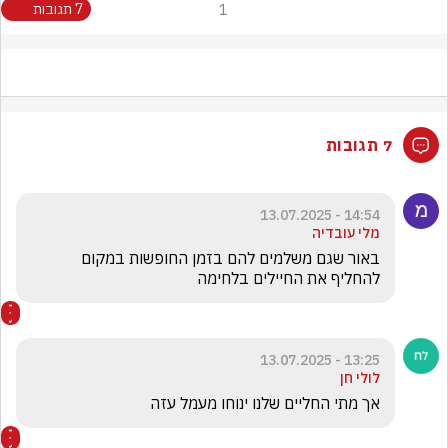
1
7 תגובות
7 תגובות
14:54 - 13.07.2025
מלי עובדיה
באור שגם משלמים להם בזמן החופשות במקום 
להחליף את החיילים בלחימה
13:25 - 13.07.2025
לולי חן
אך מתי החליים שלנו ינוחו מעמל עזה