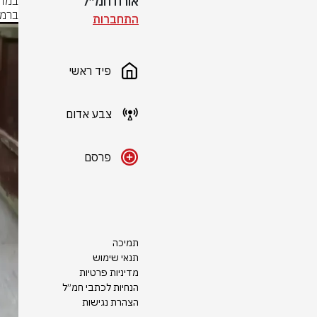
אורח חמ״ל
ברמא
התחברות
פיד ראשי
צבע אדום
פרסם
תמיכה
תנאי שימוש
מדיניות פרטיות
הנחיות לכתבי חמ״ל
הצהרת נגישות