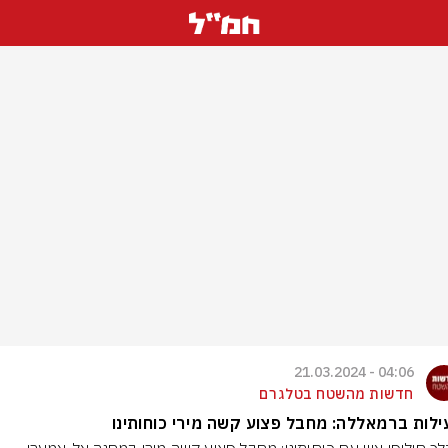
04:06 - 21.03.2024
חדשות מהשטח בטלגרם
לות ברמאללה: מחבל פצוע קשה מירי כוחותינו