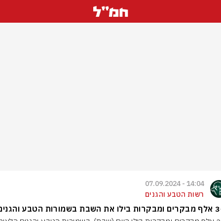
14:04 - 07.09.2024
רשות הטבע והגנים