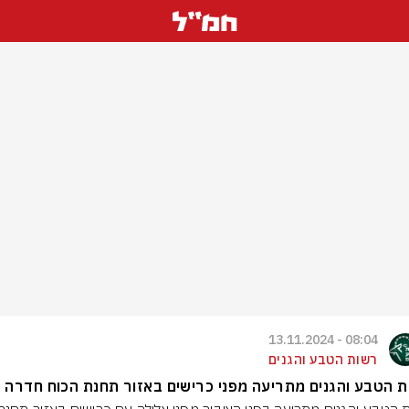
08:04 - 13.11.2024
רשות הטבע והגנים
 הטבע והגנים מתריעה מפני כרישים באזור תחנת הכוח חדרה