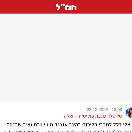
18:08 - 28.12.2023
טל שלו, כתבת פוליטית - וואלה
אלי דלל לחברי הליכוד: "הצביעו נגד מינוי מ"מ נציב שב"ס"