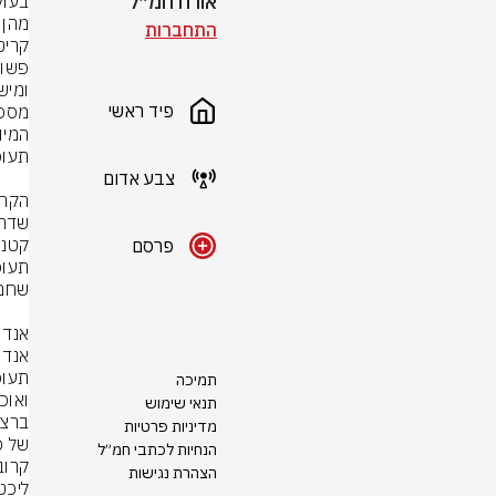
אורח חמ״ל
התחברות
פיד ראשי
צבע אדום
פרסם
תמיכה
תנאי שימוש
מדיניות פרטיות
הנחיות לכתבי חמ״ל
קרובה:
הצהרת נגישות