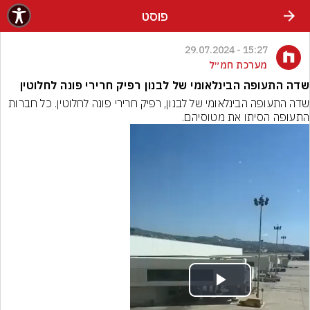
פוסט
15:27 - 29.07.2024
מערכת חמ״ל
שדה התעופה הבינלאומי של לבנון רפיק חרירי פונה לחלוטין
שדה התעופה הבינלאומי של לבנון, רפיק חרירי פונה לחלוטין. כל חברות 
התעופה הסיתו את מטוסיהם.
Play