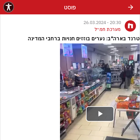
פוסט
20:30 - 26.03.2024
מערכת חמ״ל
טרנד בארה"ב: נערים בוזזים חנויות ברחבי המדינה
Play
Video