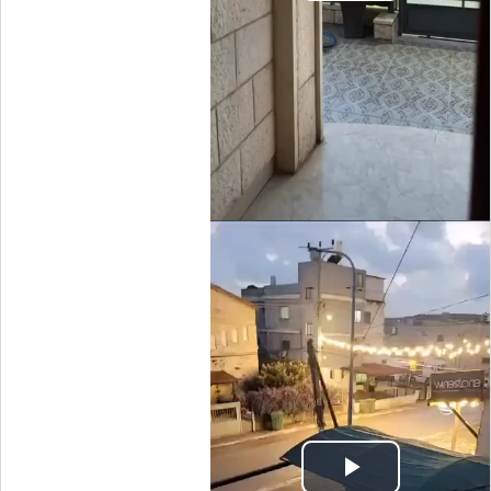
Video