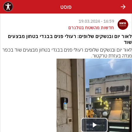
פוסט
16:59 - 19.03.2024
חדשות מהשטח בטלגרם
לאור יום ובנשקים שלופים: רעולי פנים בבגדי בטחון מבצעים
שוד
לאור יום ובנשקים שלופים: רעולי פנים בבגדי בטחון מבצעים שוד בכפר 
מנדה בעזרת טרקטור.
Play