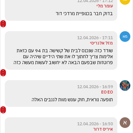
17:12 - 12.04.2026
עומר מלי
בדוק חבר בכנופיית מרדכי דוד
17:11 - 12.04.2026
מזל אלגריסי
שודד כזה שנכנס לבית של קשישה בת 94 עם כזאת 
אלימות צריך לחתוך לו את שתי הידיים שיהיה עם 
פרוטזות שבפעם הבאה לא יחשוב לעשות מעשה כזה 
16:59 - 12.04.2026
EO EO
תופעה נוראית, חוק עונש מוות לגנבים האלה 
16:50 - 12.04.2026
איריס דרור