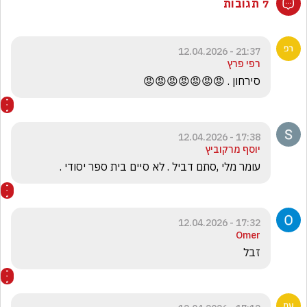
7 תגובות
21:37 - 12.04.2026
רפי פרץ
סירחון . 😡😡😡😡😡😡😡
17:38 - 12.04.2026
יוסף מרקוביץ
עומר מלי ,סתם דביל . לא סיים בית ספר יסודי . 
17:32 - 12.04.2026
Omer
זבל