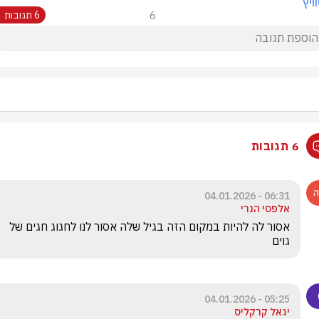
ויץ
6
6 תגובות
6 תגובות
06:31 - 04.01.2026
אלפסי הנרי
אסור לה להיות במקום הזה בגיל שלה אסור לנו לחגוג חגים של 
גוים
05:25 - 04.01.2026
יגאל קרקליס