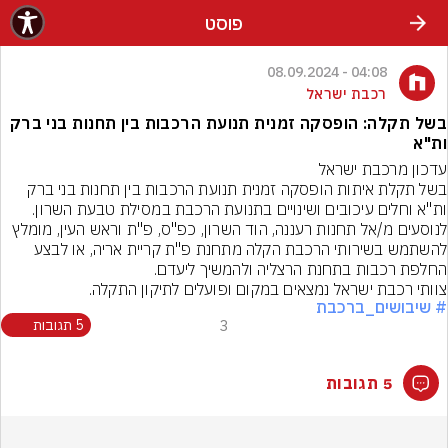
פוסט
04:08 - 08.09.2024
רכבת ישראל
בשל תקלה: הופסקה זמנית תנועת הרכבות בין תחנות בני ברק
ות"א
בשל תקלת איתות הופסקה זמנית תנועת הרכבות בין תחנות בני ברק 
לנוסעים מ/אל תחנות רעננה, הוד השרון, כפ"ס, פ"ת וראש העין, מומלץ 
להשתמש בשירותי הרכבת הקלה מתחנת פ"ת קריית אריה, או לבצע 
צוותי רכבת ישראל נמצאים במקום ופועלים לתיקון התקלה.
# שיבושים_ברכבת
3
5 תגובות
5 תגובות