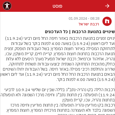
פוסט
08:28 - 01.09.2024
רכבת ישראל
שינויים בתנועת הרכבות | כל העדכונים
ינויים זמניים בתנועת הרכבות באזור חיפה החל מיום רביעי (11.9.24) 
ועד ליום ראשון (15.9.24) בשעה 4:00 לפנות בוקר בשל עבודות 
לתחזוקת המסילה באיזור חוצות המפרץ; בשל העבודות תופסק זמנית 
תנועת הרכבות בתחנות חוצות המפרץ, קריית חיים, קריית מוצקין, עכו, 
כחלק מתוכנית התחזוקה השנתית יבוצעו עבודות תשתית לתחזוקה, 
שדרוג והחלפת רכיבי מסילה באזור חיפה. בשל העבודות יחולו השינויים 
הבאים בתנועת הרכבות הח
רכבות הלילה בקו נהריה-נתב"ג בלילה שבין יום שלישי 10.9.24 לרביעי 
11.9.24) תופעלנה בין תחנ
רכבות בקו מודיעין-נהריה תופעלנה בין תחנות מודיעין וחיפה מרכז 
השמונה בלבד ולא תעצורנה בתחנות מרכזית המפרץ, חוצות המפרץ, 