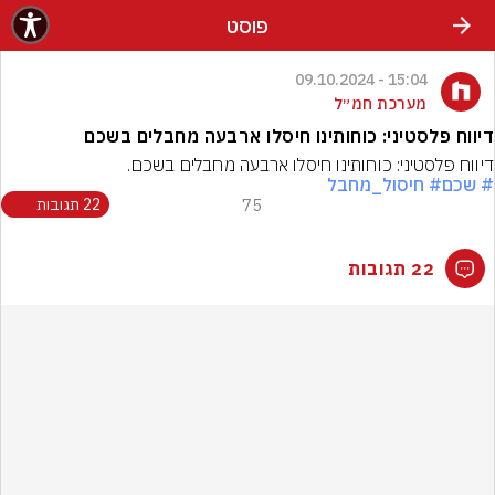
פוסט
15:04 - 09.10.2024
מערכת חמ״ל
דיווח פלסטיני: כוחותינו חיסלו ארבעה מחבלים בשכם
דיווח פלסטיני: כוחותינו חיסלו ארבעה מחבלים בשכם.
# שכם
# חיסול_מחבל
75
22 תגובות
22 תגובות