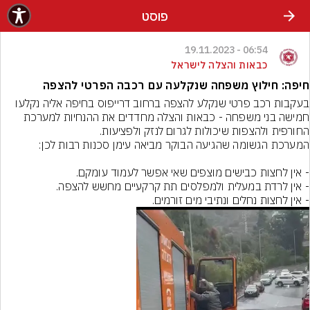
פוסט
06:54 - 19.11.2023
כבאות והצלה לישראל
חיפה: חילוץ משפחה שנקלעה עם רכבה הפרטי להצפה
בעקבות רכב פרטי שנקלע להצפה ברחוב דרייפוס בחיפה אליה נקלעו 
חמישה בני משפחה - כבאות והצלה מחדדים את ההנחיות למערכת 
החורפית ולהצפות שיכולות לגרום לנזק ולפציעות.
- אין לחצות נחלים ונתיבי מים זורמים.