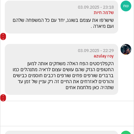
23:18 - 03.09.2025
שלמה חיות
שישרפו את עצמם בשוגג, יחד עם כל המשפחה שלהם 
ועם מיארה .
22:29 - 03.09.2025
azulay roy
הקפלניסטים הפח האלה משחקים אותה למען 
החטופים הנזק שהם עושים עצום לראיה מתנהלים כמו 
ברברים שורפים פחים שורפים רכבים חוסמים כבישים 
והורסים לאזרחים את החיים זה רק עניין של זמן עד 
שתהיה כאן מלחמת אחים