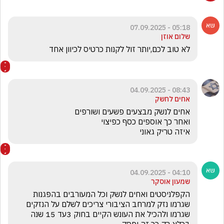
05:18 - 07.09.2025
שלום אוזן
לא טוב לכם,יותר זול לקנות כרטיס לכיוון אחד
08:43 - 04.09.2025
אחים לחשק
איזה טריק גאוני 
04:10 - 04.09.2025
שמעון אוסקר
הקפלניסטים ואחים לנשק וכל המעורבים בהפגנות 
שגרמו נזק למרחב הציבורי צריכים לשלם על הנזקים 
שגרמו ולהכיל את העונש הקיים בחוק 3עד 15 שנה 