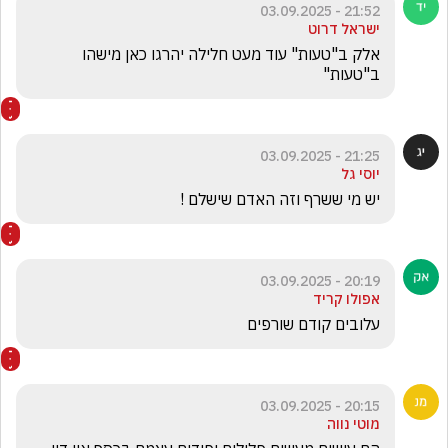
21:52 - 03.09.2025
ישראל דרוט
אלק ב"טעות" עוד מעט חלילה יהרגו כאן מישהו 
ב"טעות"
21:25 - 03.09.2025
יוסי גל
יש מי ששרף וזה האדם שישלם !  
20:19 - 03.09.2025
אפולו קריד
עלובים קודם שורפים 
20:15 - 03.09.2025
מוטי נווה