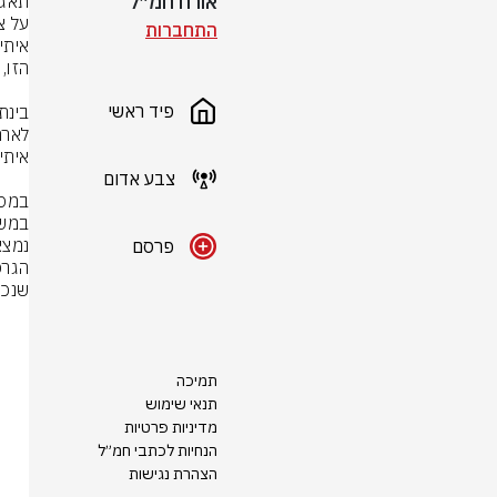
אורח חמ״ל
התחברות
פיד ראשי
צבע אדום
פרסם
שנכת
תמיכה
תנאי שימוש
מדיניות פרטיות
הנחיות לכתבי חמ״ל
הצהרת נגישות