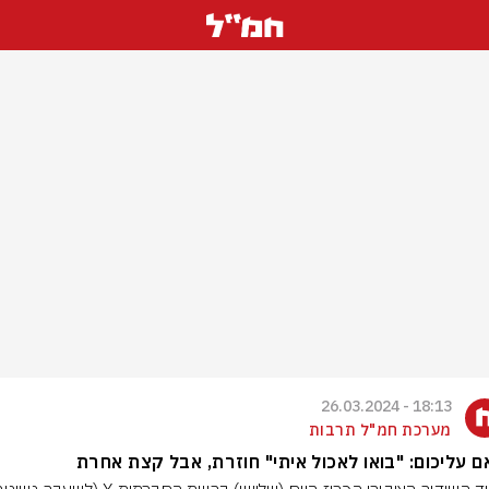
18:13 - 26.03.2024
מערכת חמ"ל תרבות
 עליכום: "בואו לאכול איתי" חוזרת, אבל קצת אחרת