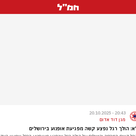
20:43 - 20.10.2025
מגן דוד אדום
: הולך רגל נפצע קשה מפגיעת אופנוע בירושלים