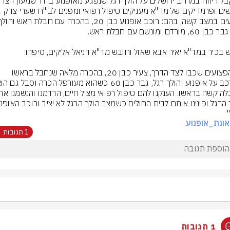
"2 הפצועים שכבו לצד הדרך, צעיר כבן 20, בהכרה מלאה שנחבל בראשו 
"
ונת_אופנוע
1 תגובות
1 תגובות